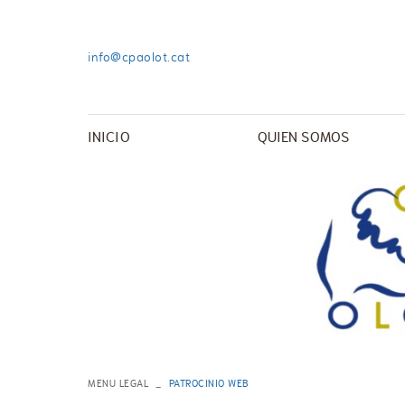
info@cpaolot.cat
INICIO
QUIEN SOMOS
MENU LEGAL
PATROCINIO WEB