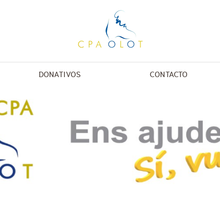
DONATIVOS
CONTACTO