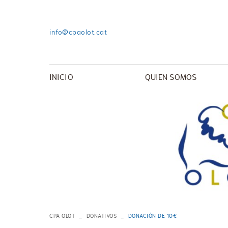
info@cpaolot.cat
INICIO
QUIEN SOMOS
CPA OLOT
DONATIVOS
DONACIÓN DE 10€