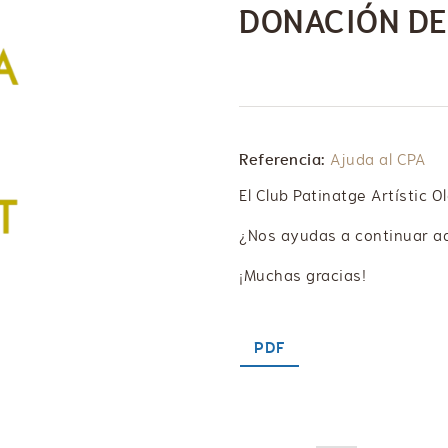
DONACIÓN DE
Referencia:
Ajuda al CPA
El Club Patinatge Artístic 
¿Nos ayudas a continuar a
¡Muchas gracias!
PDF