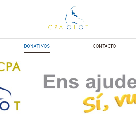
DONATIVOS
CONTACTO