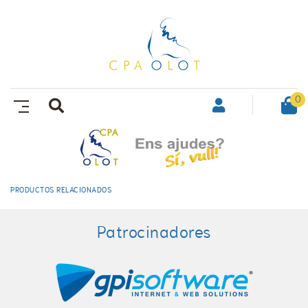
0
PRODUCTOS RELACIONADOS
Patrocinadores