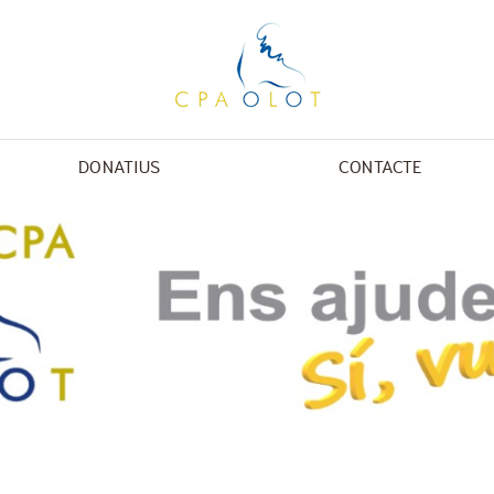
DONATIUS
CONTACTE