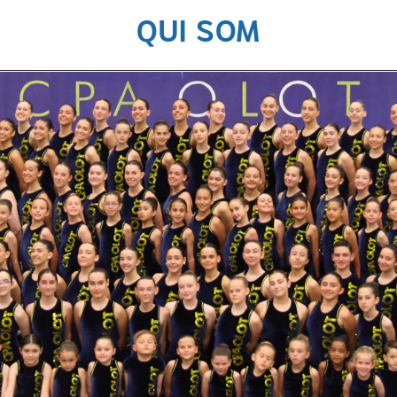
QUI SOM