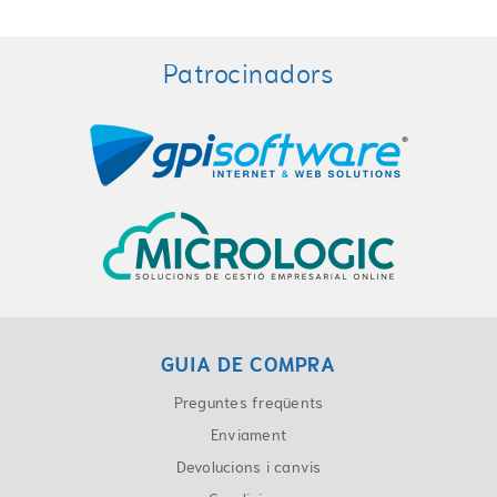
Patrocinadors
GUIA DE COMPRA
Preguntes freqüents
Enviament
Devolucions i canvis