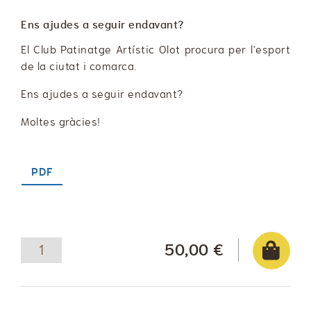
Ens ajudes a seguir endavant?
El Club Patinatge Artístic Olot procura per l'esport
de la ciutat i comarca.
Ens ajudes a seguir endavant?
Moltes gràcies!
PDF
50,00 €