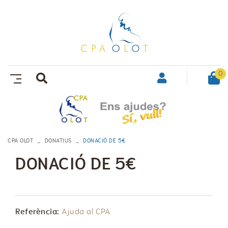
0
CPA OLOT
DONATIUS
DONACIÓ DE 5€
DONACIÓ DE 5€
Referència:
Ajuda al CPA