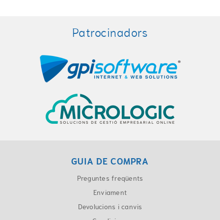
Patrocinadors
GUIA DE COMPRA
Preguntes freqüents
Enviament
Devolucions i canvis